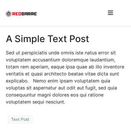
A Simple Text Post
Sed ut perspiciatis unde omnis iste natus error sit
voluptatem accusantium doloremque laudantium,
totam rem aperiam, eaque ipsa quae ab illo inventore
veritatis et quasi architecto beatae vitae dicta sunt
explicabo. Nemo enim ipsam voluptatem quia
voluptas sit aspernatur aut odit aut fugit, sed quia
consequuntur magni dolores eos qui ratione
voluptatem sequi nesciunt.
Text Post